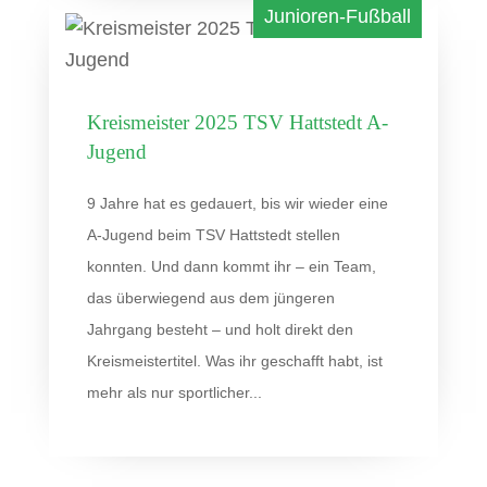
Kreismeister 2025 TSV Hattstedt A-
Jugend
9 Jahre hat es gedauert, bis wir wieder eine
A-Jugend beim TSV Hattstedt stellen
konnten. Und dann kommt ihr – ein Team,
das überwiegend aus dem jüngeren
Jahrgang besteht – und holt direkt den
Kreismeistertitel. Was ihr geschafft habt, ist
mehr als nur sportlicher...
« Ältere Einträge