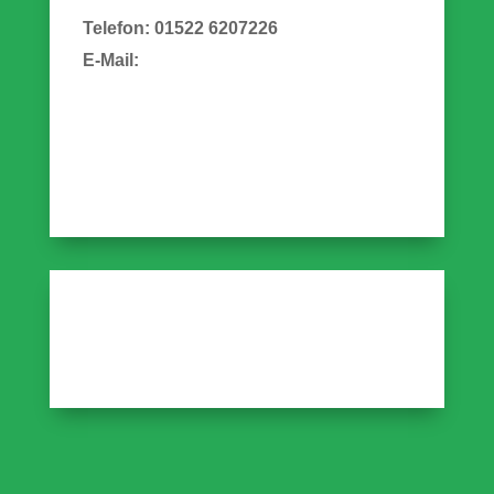
Telefon: 01522 6207226
E-Mail: