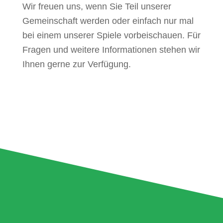
Wir freuen uns, wenn Sie Teil unserer
Gemeinschaft werden oder einfach nur mal
bei einem unserer Spiele vorbeischauen. Für
Fragen und weitere Informationen stehen wir
Ihnen gerne zur Verfügung.