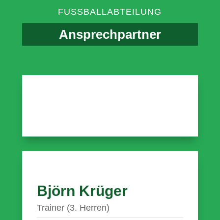
FUSSBALLABTEILUNG
Ansprechpartner
Björn Krüger
Trainer (3. Herren)