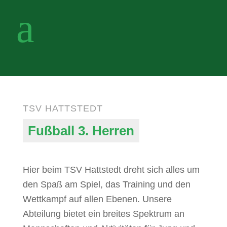
M
TSV HATTSTEDT
Fußball 3. Herren
Hier beim TSV Hattstedt dreht sich alles um
den Spaß am Spiel, das Training und den
Wettkampf auf allen Ebenen. Unsere
Abteilung bietet ein breites Spektrum an