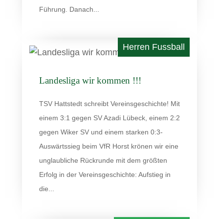
Führung. Danach...
Landesliga wir kommen !!!
TSV Hattstedt schreibt Vereinsgeschichte! Mit
einem 3:1 gegen SV Azadi Lübeck, einem 2:2
gegen Wiker SV und einem starken 0:3-
Auswärtssieg beim VfR Horst krönen wir eine
unglaubliche Rückrunde mit dem größten
Erfolg in der Vereinsgeschichte: Aufstieg in
die...