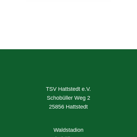
TSV Hattstedt e.V.
Schobüller Weg 2
25856 Hattstedt
Waldstadion