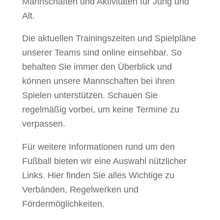
Mannschaften und Aktivitäten für Jung und
Alt.
Die aktuellen Trainingszeiten und Spielpläne
unserer Teams sind online einsehbar. So
behalten Sie immer den Überblick und
können unsere Mannschaften bei ihren
Spielen unterstützen. Schauen Sie
regelmäßig vorbei, um keine Termine zu
verpassen.
Für weitere Informationen rund um den
Fußball bieten wir eine Auswahl nützlicher
Links. Hier finden Sie alles Wichtige zu
Verbänden, Regelwerken und
Fördermöglichkeiten.