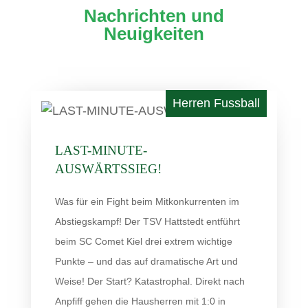
Nachrichten und
Neuigkeiten
LAST-MINUTE-
AUSWÄRTSSIEG!
Was für ein Fight beim Mitkonkurrenten im
Abstiegskampf! Der TSV Hattstedt entführt
beim SC Comet Kiel drei extrem wichtige
Punkte – und das auf dramatische Art und
Weise! Der Start? Katastrophal. Direkt nach
Anpfiff gehen die Hausherren mit 1:0 in