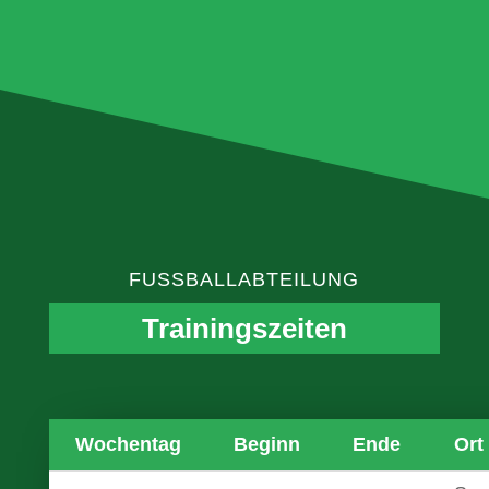
FUSSBALLABTEILUNG
Trainingszeiten
Wochentag
Beginn
Ende
Ort