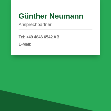
Günther Neumann
Ansprechpartner
Tel: +49 4846 6542 AB
E-Mail: