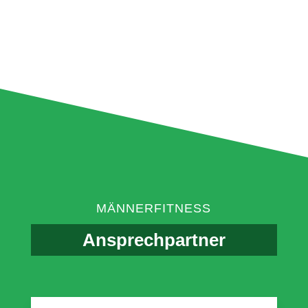
MÄNNERFITNESS
Ansprechpartner