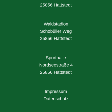
25856 Hattstedt
Waldstadion
Schobüller Weg
25856 Hattstedt
Sporthalle
Nordseestraße 4
25856 Hattstedt
Impressum
Datenschutz