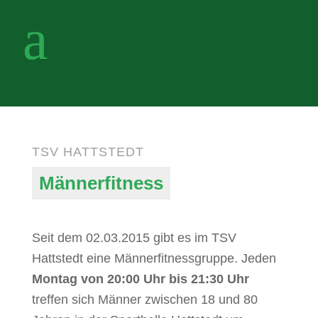
M
TSV HATTSTEDT
Männerfitness
Seit dem 02.03.2015 gibt es im TSV
Hattstedt eine Männerfitnessgruppe. Jeden
Montag von 20:00 Uhr bis 21:30 Uhr
treffen sich Männer zwischen 18 und 80