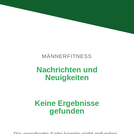
MÄNNERFITNESS
Nachrichten und
Neuigkeiten
Keine Ergebnisse
gefunden