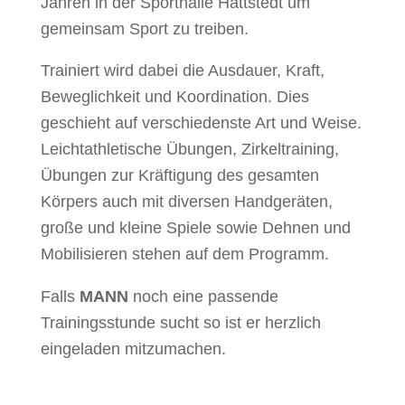
Jahren in der Sporthalle Hattstedt um
gemeinsam Sport zu treiben.
Trainiert wird dabei die Ausdauer, Kraft,
Beweglichkeit und Koordination. Dies
geschieht auf verschiedenste Art und Weise.
Leichtathletische Übungen, Zirkeltraining,
Übungen zur Kräftigung des gesamten
Körpers auch mit diversen Handgeräten,
große und kleine Spiele sowie Dehnen und
Mobilisieren stehen auf dem Programm.
Falls
MANN
noch eine passende
Trainingsstunde sucht so ist er herzlich
eingeladen mitzumachen.