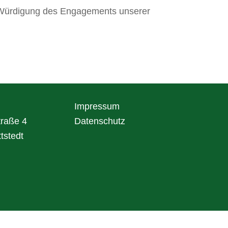
e Würdigung des Engagements unserer
Impressum
raße 4
Datenschutz
tstedt