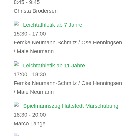
8:45
-
9:45
Christa Brodersen
Leichtathletik ab 7 Jahre
15:30
-
17:00
Femke Neumann-Schmitz / Ose Henningsen
/ Maie Neumann
Leichtathletik ab 11 Jahre
17:00
-
18:30
Femke Neumann-Schmitz / Ose Henningsen
/ Maie Neumann
Spielmannszug Hattstedt Marschübung
18:30
-
20:00
Marco Lange