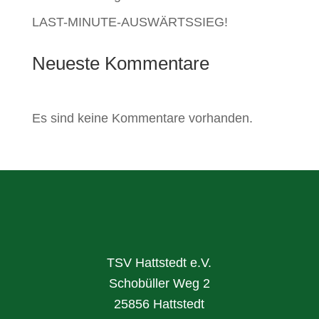
LAST-MINUTE-AUSWÄRTSSIEG!
Neueste Kommentare
Es sind keine Kommentare vorhanden.
TSV Hattstedt e.V.
Schobüller Weg 2
25856 Hattstedt