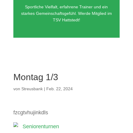
Sportliche Vielfalt, erfahrene Trainer und ein
starkes Gemeinschaftsgefühl. Werde Mitglied im
TSV Hattstedt!
Montag 1/3
von
Streusbank
|
Feb. 22, 2024
fzcgtvhujinkdls
Seniorenturnen