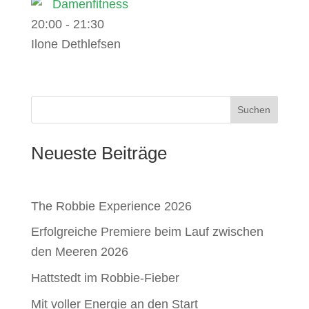
Damenfitness
20:00
-
21:30
Ilone Dethlefsen
Suchen
Neueste Beiträge
The Robbie Experience 2026
Erfolgreiche Premiere beim Lauf zwischen
den Meeren 2026
Hattstedt im Robbie-Fieber
Mit voller Energie an den Start