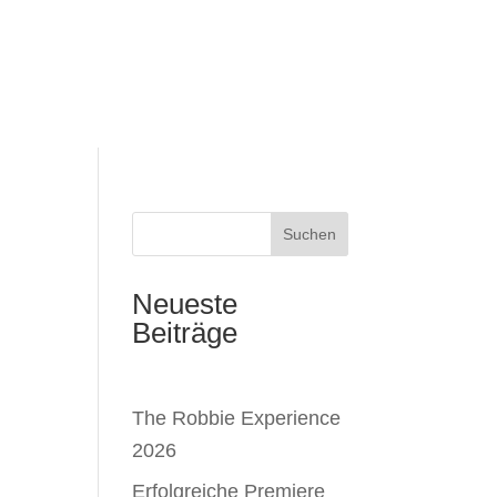
Suchen
Neueste
Beiträge
The Robbie Experience
2026
Erfolgreiche Premiere