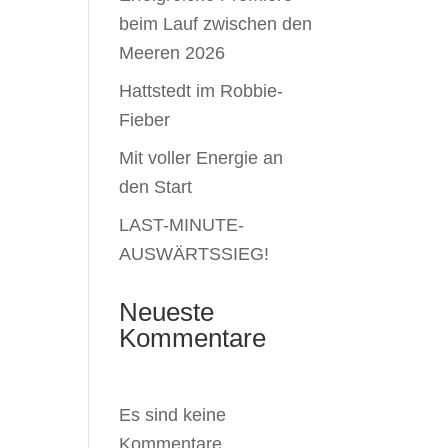
beim Lauf zwischen den
Meeren 2026
Hattstedt im Robbie-
Fieber
Mit voller Energie an
den Start
LAST-MINUTE-
AUSWÄRTSSIEG!
Neueste
Kommentare
Es sind keine
Kommentare