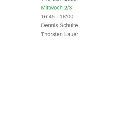
Mittwoch 2/3
16:45
-
18:00
Dennis Schulte
Thorsten Lauer