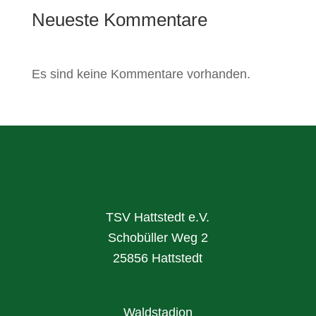
Neueste Kommentare
Es sind keine Kommentare vorhanden.
TSV Hattstedt e.V.
Schobüller Weg 2
25856 Hattstedt
Waldstadion