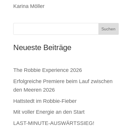
Karina Möller
Suchen
Neueste Beiträge
The Robbie Experience 2026
Erfolgreiche Premiere beim Lauf zwischen
den Meeren 2026
Hattstedt im Robbie-Fieber
Mit voller Energie an den Start
LAST-MINUTE-AUSWÄRTSSIEG!