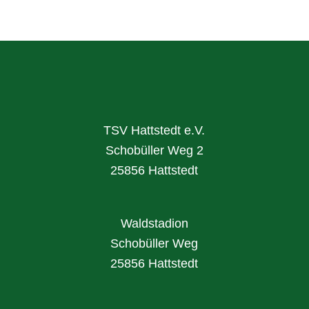
TSV Hattstedt e.V.
Schobüller Weg 2
25856 Hattstedt
Waldstadion
Schobüller Weg
25856 Hattstedt