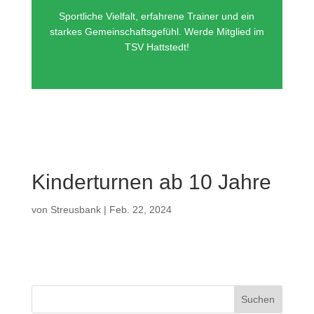
Sportliche Vielfalt, erfahrene Trainer und ein
starkes Gemeinschaftsgefühl. Werde Mitglied im
TSV Hattstedt!
Kinderturnen ab 10 Jahre
von
Streusbank
|
Feb. 22, 2024
Suchen