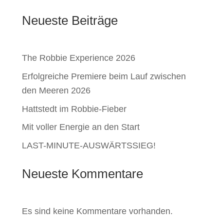
Neueste Beiträge
The Robbie Experience 2026
Erfolgreiche Premiere beim Lauf zwischen
den Meeren 2026
Hattstedt im Robbie-Fieber
Mit voller Energie an den Start
LAST-MINUTE-AUSWÄRTSSIEG!
Neueste Kommentare
Es sind keine Kommentare vorhanden.