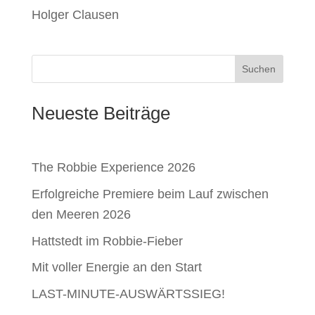
Holger Clausen
Suchen
Neueste Beiträge
The Robbie Experience 2026
Erfolgreiche Premiere beim Lauf zwischen
den Meeren 2026
Hattstedt im Robbie-Fieber
Mit voller Energie an den Start
LAST-MINUTE-AUSWÄRTSSIEG!