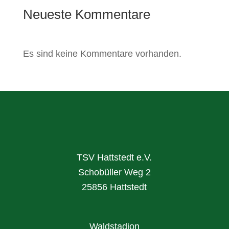
Neueste Kommentare
Es sind keine Kommentare vorhanden.
TSV Hattstedt e.V.
Schobüller Weg 2
25856 Hattstedt
Waldstadion