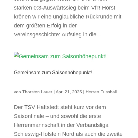
starken 0:3-Auswärtssieg beim VfR Horst
krönen wir eine unglaubliche Rückrunde mit
dem größten Erfolg in der
Vereinsgeschichte: Aufstieg in die...
Gemeinsam zum Saisonhöhepunkt!
von
Thorsten Lauer
|
Apr. 21, 2025
|
Herren Fussball
Der TSV Hattstedt steht kurz vor dem
Saisonfinale – und sowohl die erste
Herrenmannschaft in der Verbandsliga
Schleswig-Holstein Nord als auch die zweite