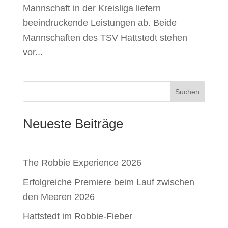
Mannschaft in der Kreisliga liefern
beeindruckende Leistungen ab. Beide
Mannschaften des TSV Hattstedt stehen
vor...
Suchen
Neueste Beiträge
The Robbie Experience 2026
Erfolgreiche Premiere beim Lauf zwischen
den Meeren 2026
Hattstedt im Robbie-Fieber