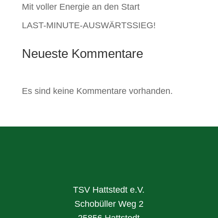
Mit voller Energie an den Start
LAST-MINUTE-AUSWÄRTSSIEG!
Neueste Kommentare
Es sind keine Kommentare vorhanden.
TSV Hattstedt e.V.
Schobüller Weg 2